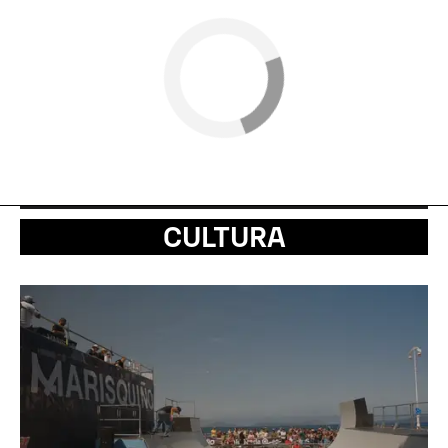
CULTURA