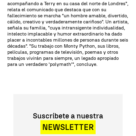
acompañando a Terry en su casa del norte de Londres",
relata el comunicado que destaca que con su
fallecimiento se marcha "un hombre amable, divertido,
cálido, creativo y verdaderamente cariñoso". Un artista,
señala su familia, "cuya intransigente individualidad,
intelecto implacable y humor extraordinario ha dado
placer a incontables millones de personas durante seis
décadas". "Su trabajo con Monty Python, sus libros,
películas, programas de televisión, poemas y otros
trabajos vivirán para siempre, un legado apropiado
para un verdadero 'polymath'", concluye.
Suscríbete a nuestra
NEWSLETTER