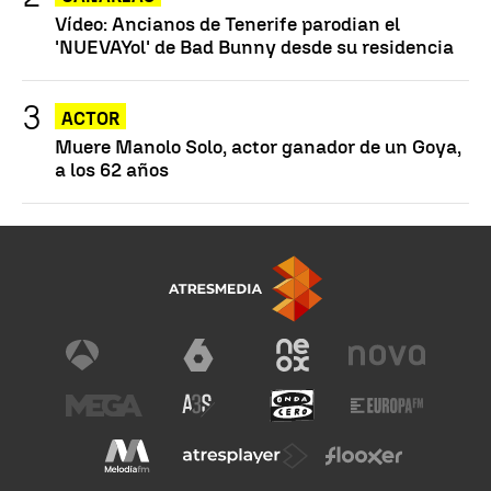
Vídeo: Ancianos de Tenerife parodian el
'NUEVAYol' de Bad Bunny desde su residencia
ACTOR
Muere Manolo Solo, actor ganador de un Goya,
a los 62 años