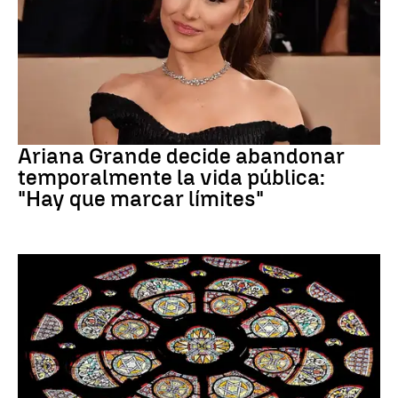
Ariana Grande
Ariana Grande decide abandonar
temporalmente la vida pública:
"Hay que marcar límites"