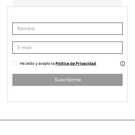
He leído y acepto la
Política de Privacidad
Suscribirme