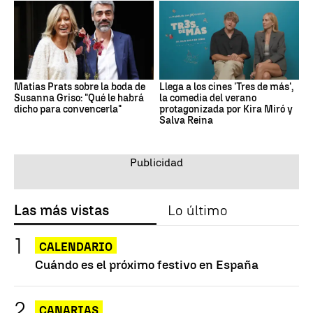
Matías Prats sobre la boda de
Llega a los cines 'Tres de más',
Susanna Griso: "Qué le habrá
la comedia del verano
dicho para convencerla"
protagonizada por Kira Miró y
Salva Reina
Las más vistas
Lo último
CALENDARIO
Cuándo es el próximo festivo en España
CANARIAS