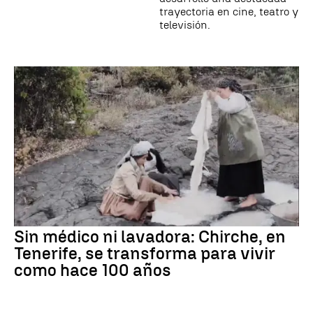
trayectoria en cine, teatro y
televisión.
Sin médico ni lavadora: Chirche, en
Tenerife, se transforma para vivir
como hace 100 años