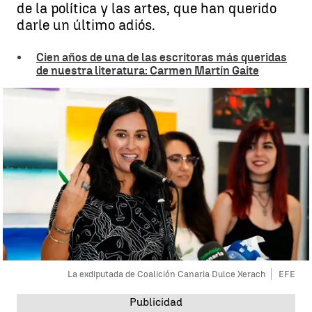
de la política y las artes, que han querido
darle un último adiós.
Cien años de una de las escritoras más queridas
de nuestra literatura: Carmen Martín Gaite
La exdiputada de Coalición Canaria Dulce Xerach
EFE