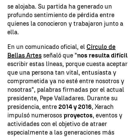
se alojaba. Su partida ha generado un
profundo sentimiento de pérdida entre
quienes la conocieron y trabajaron junto a
ella.
En un comunicado oficial, el
Círculo de
Bellas Artes
señaló que "
nos resulta difícil
escribir estas líneas, porque cuesta aceptar
que una persona tan vital, entusiasta y
comprometida ya no esté entre nosotros y
nosotras", palabras firmadas por el actual
presidente, Pepe Valladares. Durante su
presidencia, entre
2014 y 2016
, Xerach
impulsó numerosos
proyectos
, eventos y
actividades con el objetivo de atraer
especialmente a las generaciones más