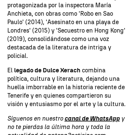
protagonizada por la inspectora María
Anchieta, con obras como 'Robo en Sao
Paulo' (2014), 'Asesinato en una playa de
Londres' (2015) y 'Secuestro en Hong Kong'
(2019), consolidándose como una voz
destacada de la literatura de intriga y
policial.
El
legado de Dulce Xerach
combina
política, cultura y literatura, dejando una
huella imborrable en la historia reciente de
Tenerife y en quienes compartieron su
visión y entusiasmo por el arte y la cultura.
Síguenos en nuestro
canal de WhatsApp
y
no te pierdas la última hora y toda la