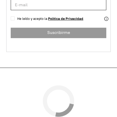
He leído y acepto la
Política de Privacidad
Suscribirme