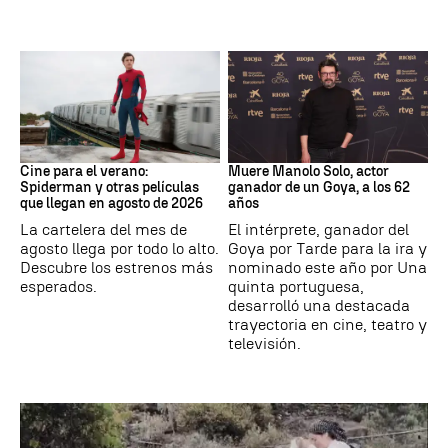
Cine
Actor
Cine para el verano:
Muere Manolo Solo, actor
Spiderman y otras películas
ganador de un Goya, a los 62
que llegan en agosto de 2026
años
La cartelera del mes de
El intérprete, ganador del
agosto llega por todo lo alto.
Goya por Tarde para la ira y
Descubre los estrenos más
nominado este año por Una
esperados.
quinta portuguesa,
desarrolló una destacada
trayectoria en cine, teatro y
televisión.