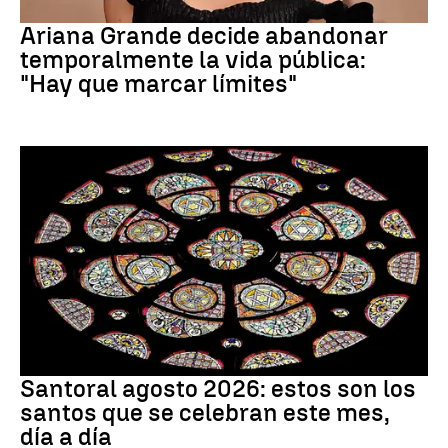
Ariana Grande
Ariana Grande decide abandonar
temporalmente la vida pública:
"Hay que marcar límites"
Santoral
Santoral agosto 2026: estos son los
santos que se celebran este mes,
día a día