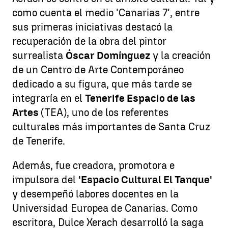
como cuenta el medio 'Canarias 7', entre
sus primeras iniciativas destacó la
recuperación de la obra del pintor
surrealista
Óscar Domínguez
y la creación
de un Centro de Arte Contemporáneo
dedicado a su figura, que más tarde se
integraría en el
Tenerife Espacio de las
Artes
(TEA), uno de los referentes
culturales más importantes de Santa Cruz
de Tenerife.
Además, fue creadora, promotora e
impulsora del
'Espacio Cultural El Tanque'
y desempeñó labores docentes en la
Universidad Europea de Canarias. Como
escritora, Dulce Xerach desarrolló la saga