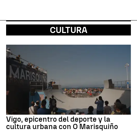
CULTURA
Vigo, epicentro del deporte y la
cultura urbana con O Marisquiño