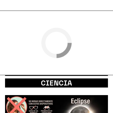
CIENCIA