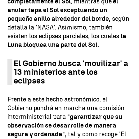
completamente el Sol
, mientras que
el
anular tapa el Sol exceptuando un
pequeño anillo alrededor del borde
, según
detalla la 'NASA'. Asimismo, también
existen los eclipses parciales, los cuales
la
Luna bloquea una parte del Sol.
El Gobierno busca 'movilizar' a
13 ministerios ante los
eclipses
Frente a este hecho astronómico, el
Gobierno pondrá en marcha una comisión
interministerial para
"garantizar que su
observación se desarrolle de manera
segura y ordenada",
tal y como recoge 'El