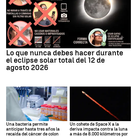
Lo que nunca debes hacer durante
el eclipse solar total del 12 de
agosto 2026
Una bacteria permite
Un cohete de Space X a la
anticipar hasta tres años la
deriva impacta contra la luna
recaída del cáncer de colon
a más de 8.000 kilómetros por