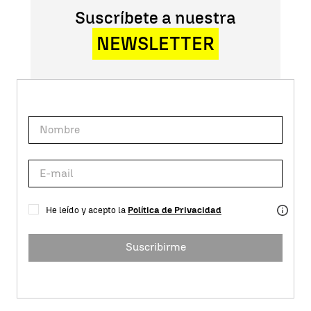
Suscríbete a nuestra
NEWSLETTER
He leído y acepto la
Política de Privacidad
Suscribirme