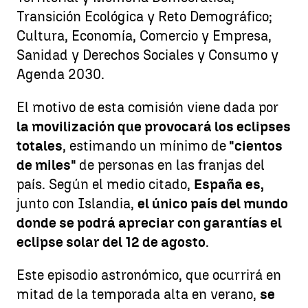
Transición Ecológica y Reto Demográfico;
Cultura, Economía, Comercio y Empresa,
Sanidad y Derechos Sociales y Consumo y
Agenda 2030.
El motivo de esta comisión viene dada por
la movilización que provocará los eclipses
totales
, estimando un mínimo de
"cientos
de miles"
de personas en las franjas del
país. Según el medio citado,
España es,
junto con Islandia,
el único país del mundo
donde se podrá apreciar con garantías el
eclipse solar del 12 de agosto
.
Este episodio astronómico, que ocurrirá en
mitad de la temporada alta en verano,
se