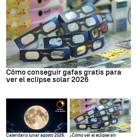
Eclipse Solar
Cómo conseguir gafas gratis para
ver el eclipse solar 2026
Fases lunares
Eclipse Solar
Calendario lunar agosto 2026:
¿Cómo ver el eclipse sin