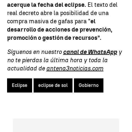
acerque la fecha del eclipse.
El texto del
real decreto abre la posibilidad de una
compra masiva de gafas para "
el
desarrollo de acciones de prevención,
promoción o gestión de recursos”.
Síguenos en nuestro
canal de WhatsApp
y
no te pierdas la última hora y toda la
actualidad de
antena3noticias.com
Eclipse
eclipse de sol
Gobierno