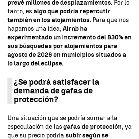
prevé millones de desplazamientos.
Por lo
tanto, es
algo que podría repercutir
también en los alojamientos.
Para que nos
hagamos una idea,
Airnb ha
experimentado un incremento del 830% en
sus búsquedas por alojamientos para
agosto de 2026 en municipios situados a
lo largo del eclipse.
¿Se podrá satisfacer la
demanda de gafas de
protección?
Una situación que se podría sumar a la
especulación de las
gafas de protección
, ya
que su precio podría
subir según se