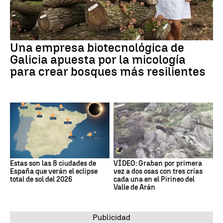
Una empresa biotecnológica de
Galicia apuesta por la micología
para crear bosques más resilientes
Estas son las 8 ciudades de
VÍDEO: Graban por primera
España que verán el eclipse
vez a dos osas con tres crías
total de sol del 2026
cada una en el Pirineo del
Valle de Arán