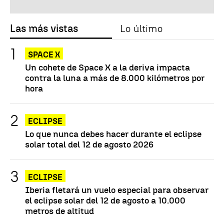
Las más vistas
Lo último
SPACE X
Un cohete de Space X a la deriva impacta
contra la luna a más de 8.000 kilómetros por
hora
ECLIPSE
Lo que nunca debes hacer durante el eclipse
solar total del 12 de agosto 2026
ECLIPSE
Iberia fletará un vuelo especial para observar
el eclipse solar del 12 de agosto a 10.000
metros de altitud