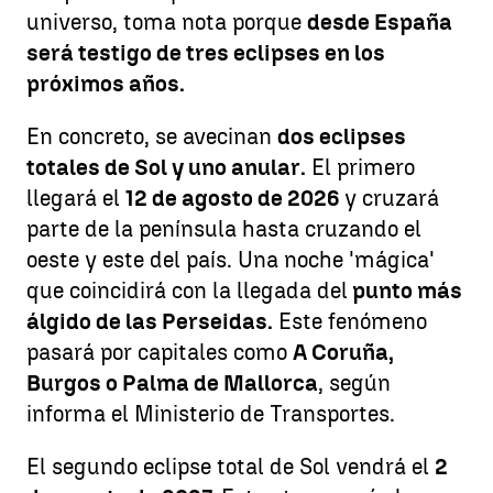
universo, toma nota porque
desde España
será testigo de tres eclipses en los
próximos años.
En concreto, se avecinan
dos eclipses
totales de Sol y uno anular.
El primero
llegará el
12 de agosto de 2026
y cruzará
parte de la península hasta cruzando el
oeste y este del país. Una noche 'mágica'
que coincidirá con la llegada del
punto más
álgido de las Perseidas.
Este fenómeno
pasará por capitales como
A Coruña,
Burgos o Palma de Mallorca
, según
informa el Ministerio de Transportes.
El segundo eclipse total de Sol vendrá el
2