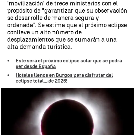
'movilización' de trece ministerios con el
propósito de "garantizar que su observación
se desarrolle de manera segura y
ordenada". Se estima que el próximo eclipse
conlleve un alto número de
desplazamientos que se sumarán a una
alta demanda turística.
Este será el próximo eclipse solar que se podrá
ver desde España
Hoteles llenos en Burgos para disfrutar del
eclipse total...¡de 2026!