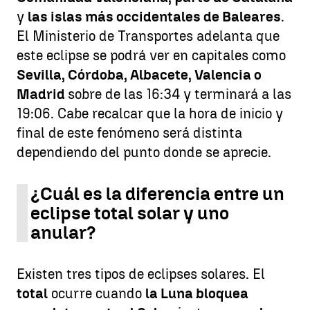
y
las islas más occidentales de Baleares
.
El Ministerio de Transportes adelanta que
este eclipse se podrá ver en capitales como
Sevilla, Córdoba, Albacete, Valencia o
Madrid
sobre de las 16:34 y terminará a las
19:06. Cabe recalcar que la hora de inicio y
final de este fenómeno será distinta
dependiendo del punto donde se aprecie.
¿Cuál es la diferencia entre un
eclipse total solar y uno
anular?
Existen tres tipos de eclipses solares. El
total
ocurre cuando
la Luna bloquea