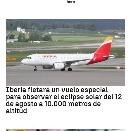
hora
Eclipse
Iberia fletará un vuelo especial
para observar el eclipse solar del 12
de agosto a 10.000 metros de
altitud