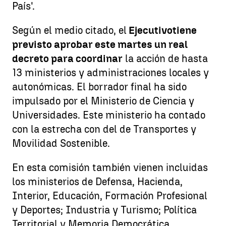
País'.
Según el medio citado, el
Ejecutivo
tiene
previsto aprobar este martes un real
decreto para coordinar
la acción de hasta
13 ministerios y administraciones locales y
autonómicas. El borrador final ha sido
impulsado por el Ministerio de Ciencia y
Universidades. Este ministerio ha contado
con la estrecha con del de Transportes y
Movilidad Sostenible.
En esta comisión también vienen incluidas
los ministerios de Defensa, Hacienda,
Interior, Educación, Formación Profesional
y Deportes; Industria y Turismo; Política
Territorial y Memoria Democrática,