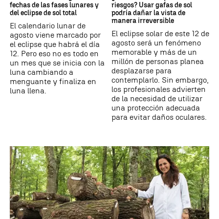
fechas de las fases lunares y
riesgos? Usar gafas de sol
del eclipse de sol total
podría dañar la vista de
manera irreversible
El calendario lunar de
El eclipse solar de este 12 de
agosto viene marcado por
agosto será un fenómeno
el eclipse que habrá el día
memorable y más de un
12. Pero eso no es todo en
millón de personas planea
un mes que se inicia con la
desplazarse para
luna cambiando a
contemplarlo. Sin embargo,
menguante y finaliza en
los profesionales advierten
luna llena.
de la necesidad de utilizar
una protección adecuada
para evitar daños oculares.