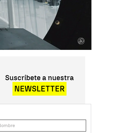
Suscríbete a nuestra
NEWSLETTER