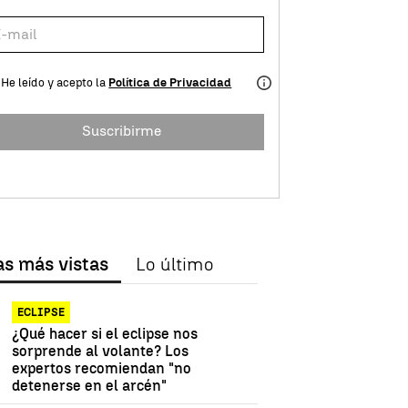
He leído y acepto la
Política de Privacidad
Suscribirme
as más vistas
Lo último
ECLIPSE
¿Qué hacer si el eclipse nos
sorprende al volante? Los
expertos recomiendan "no
detenerse en el arcén"