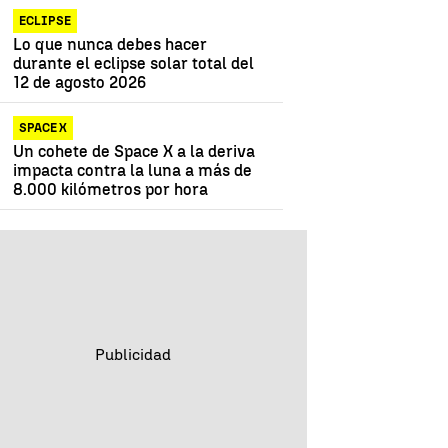
ECLIPSE
Lo que nunca debes hacer
durante el eclipse solar total del
12 de agosto 2026
SPACE X
Un cohete de Space X a la deriva
impacta contra la luna a más de
8.000 kilómetros por hora