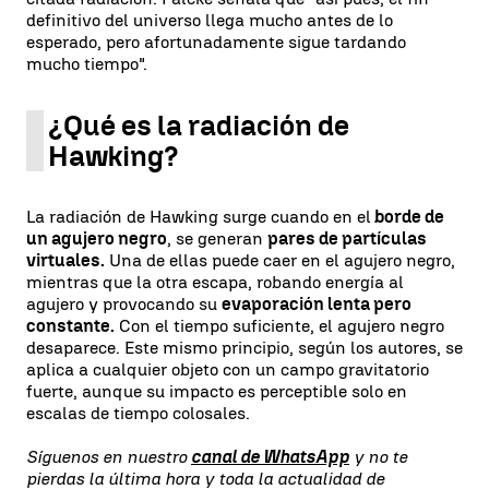
definitivo del universo llega mucho antes de lo
esperado, pero afortunadamente sigue tardando
mucho tiempo".
¿Qué es la radiación de
Hawking?
La radiación de Hawking surge cuando en el
borde de
un agujero negro
, se generan
pares de partículas
virtuales.
Una de ellas puede caer en el agujero negro,
mientras que la otra escapa, robando energía al
agujero y provocando su
evaporación lenta pero
constante.
Con el tiempo suficiente, el agujero negro
desaparece. Este mismo principio, según los autores, se
aplica a cualquier objeto con un campo gravitatorio
fuerte, aunque su impacto es perceptible solo en
escalas de tiempo colosales.
Síguenos en nuestro
canal de WhatsApp
y no te
pierdas la última hora y toda la actualidad de