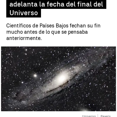
adelanta la fecha del final del
Universo
Científicos de Países Bajos fechan su fin
mucho antes de lo que se pensaba
anteriormente.
Universo
Pexels