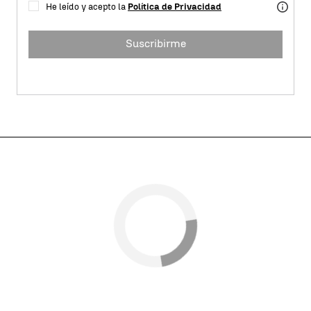
He leído y acepto la
Política de Privacidad
Suscribirme