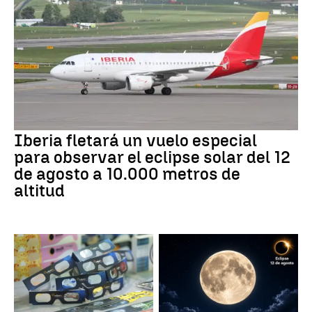
Iberia fletará un vuelo especial
para observar el eclipse solar del 12
de agosto a 10.000 metros de
altitud