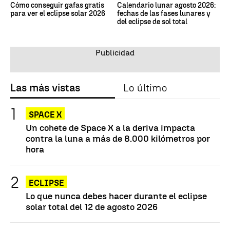
Cómo conseguir gafas gratis
Calendario lunar agosto 2026:
para ver el eclipse solar 2026
fechas de las fases lunares y
del eclipse de sol total
Las más vistas
Lo último
SPACE X
Un cohete de Space X a la deriva impacta
contra la luna a más de 8.000 kilómetros por
hora
ECLIPSE
Lo que nunca debes hacer durante el eclipse
solar total del 12 de agosto 2026