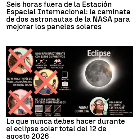
Seis horas fuera de la Estación
Espacial Internacional: la caminata
de dos astronautas de la NASA para
mejorar los paneles solares
Eclipse
Lo que nunca debes hacer durante
el eclipse solar total del 12 de
agosto 2026