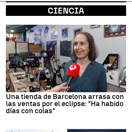
CIENCIA
Una tienda de Barcelona arrasa con
las ventas por el eclipse: "Ha habido
días con colas"