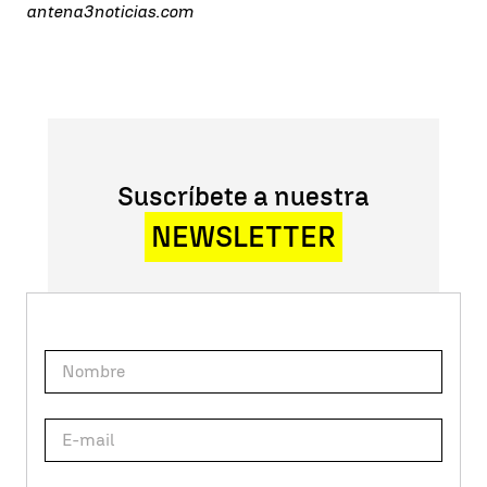
antena3noticias.com
Suscríbete a nuestra
NEWSLETTER