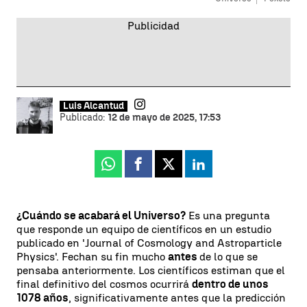
Luis Alcantud
Publicado:
12 de mayo de 2025, 17:53
Whatsapp
Facebook
X
Linkedin
¿Cuándo se acabará el Universo?
Es una pregunta
que responde un equipo de científicos en un estudio
publicado en 'Journal of Cosmology and Astroparticle
Physics'. Fechan su fin mucho
antes
de lo que se
pensaba anteriormente. Los científicos estiman que el
final definitivo del cosmos ocurrirá
dentro de unos
1078 años
, significativamente antes que la predicción