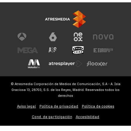
© Atresmedia Corporación de Medios de Comunicación, S.A - A. Isla
Graciosa 13, 28703, S.S. de los Reyes, Madrid. Reservados todos los
derechos
Aviso legal
Política de privacidad
Política de cookies
Cond. de participación
Accesibilidad