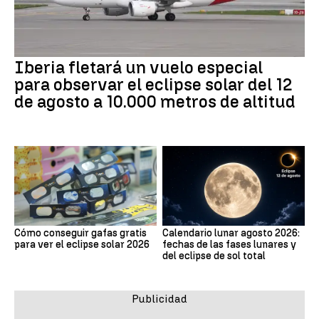
Iberia fletará un vuelo especial
para observar el eclipse solar del 12
de agosto a 10.000 metros de altitud
Cómo conseguir gafas gratis
Calendario lunar agosto 2026:
para ver el eclipse solar 2026
fechas de las fases lunares y
del eclipse de sol total