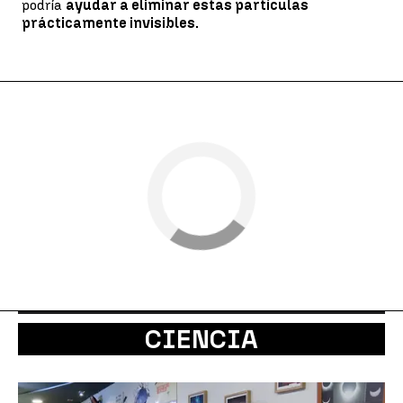
podría
ayudar a eliminar estas partículas
prácticamente invisibles.
CIENCIA