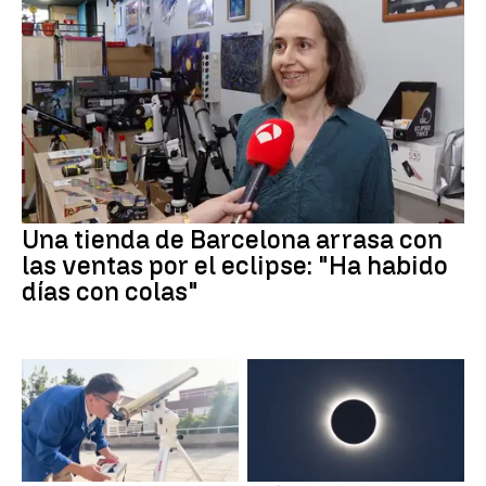
Una tienda de Barcelona arrasa con
las ventas por el eclipse: "Ha habido
días con colas"