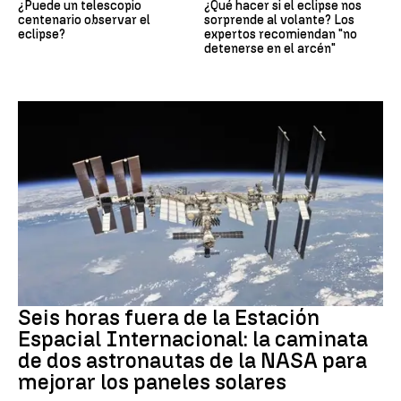
¿Puede un telescopio
¿Qué hacer si el eclipse nos
centenario observar el
sorprende al volante? Los
eclipse?
expertos recomiendan "no
detenerse en el arcén"
NASA
Seis horas fuera de la Estación
Espacial Internacional: la caminata
de dos astronautas de la NASA para
mejorar los paneles solares