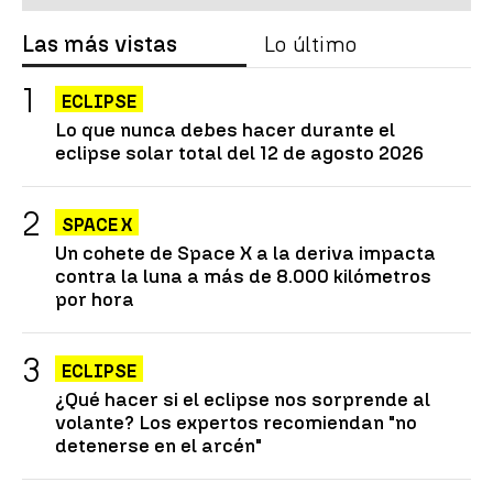
Las más vistas
Lo último
ECLIPSE
Lo que nunca debes hacer durante el
eclipse solar total del 12 de agosto 2026
SPACE X
Un cohete de Space X a la deriva impacta
contra la luna a más de 8.000 kilómetros
por hora
ECLIPSE
¿Qué hacer si el eclipse nos sorprende al
volante? Los expertos recomiendan "no
detenerse en el arcén"