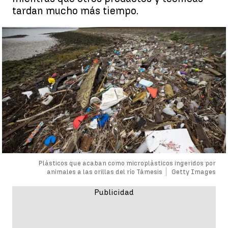
tardan mucho más tiempo.
Plásticos que acaban como microplásticos ingeridos por
animales a las orillas del río Támesis
Getty Images