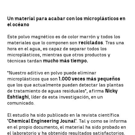
Un material para acabar con los microplásticos en
el océano
Este polvo magnético es de color marrón y todos los
materiales que lo componen son
reciclados
. Tras una
hora en el agua, es capaz de separar todos los
microplásticos, mientras que otros productos y
técnicas tardan
mucho más tiempo.
"Nuestro aditivo en polvo puede eliminar
microplásticos que son
1.000 veces más pequeños
que los que actualmente pueden detectar las plantas
de tratamiento de aguas residuales", afirma
Nicky
Eshtiaghi
, líder de esta investigación, en un
comunicado.
El estudio ha sido publicado en la revista científica
'Chemical Engineering Jounal'
. Tal y como se informa
en el propio documento, el material ha sido probado en
el laboratorio y ha obtenido resultados satisfactorios.