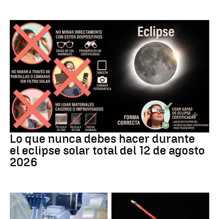
Eclipse
Lo que nunca debes hacer durante
el eclipse solar total del 12 de agosto
2026