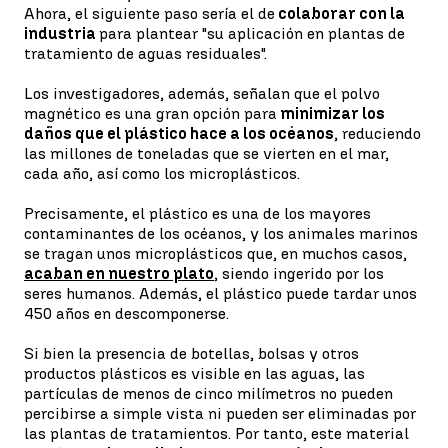
Ahora, el siguiente paso sería el de
colaborar con la
industria
para plantear "su aplicación en plantas de
tratamiento de aguas residuales".
Los investigadores, además, señalan que el polvo
magnético es una gran opción para
minimizar los
daños que el plástico hace a los océanos
, reduciendo
las millones de toneladas que se vierten en el mar,
cada año, así como los microplásticos.
Precisamente, el plástico es una de los mayores
contaminantes de los océanos, y los animales marinos
se tragan unos microplásticos que, en muchos casos,
acaban en nuestro plato
, siendo ingerido por los
seres humanos. Además, el plástico puede tardar unos
450 años en descomponerse.
Si bien la presencia de botellas, bolsas y otros
productos plásticos es visible en las aguas, las
partículas de menos de cinco milímetros no pueden
percibirse a simple vista ni pueden ser eliminadas por
las plantas de tratamientos. Por tanto, este material