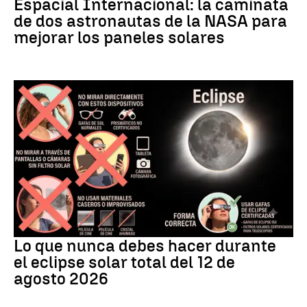
Espacial Internacional: la caminata
de dos astronautas de la NASA para
mejorar los paneles solares
Eclipse
Lo que nunca debes hacer durante
el eclipse solar total del 12 de
agosto 2026