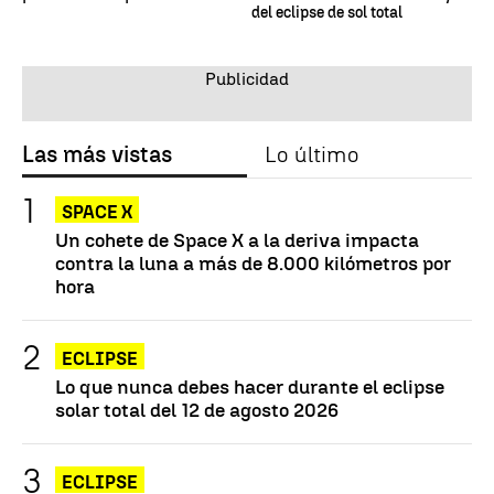
del eclipse de sol total
Las más vistas
Lo último
SPACE X
Un cohete de Space X a la deriva impacta
contra la luna a más de 8.000 kilómetros por
hora
ECLIPSE
Lo que nunca debes hacer durante el eclipse
solar total del 12 de agosto 2026
ECLIPSE