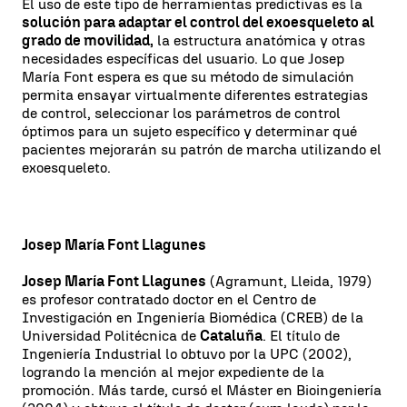
El uso de este tipo de herramientas predictivas es la
solución para adaptar el control del exoesqueleto al
grado de movilidad,
la estructura anatómica y otras
necesidades específicas del usuario. Lo que Josep
María Font espera es que su método de simulación
permita ensayar virtualmente diferentes estrategias
de control, seleccionar los parámetros de control
óptimos para un sujeto específico y determinar qué
pacientes mejorarán su patrón de marcha utilizando el
exoesqueleto.
Josep María Font Llagunes
Josep María Font Llagunes
(Agramunt, Lleida, 1979)
es profesor contratado doctor en el Centro de
Investigación en Ingeniería Biomédica (CREB) de la
Universidad Politécnica de
Cataluña
. El título de
Ingeniería Industrial lo obtuvo por la UPC (2002),
logrando la mención al mejor expediente de la
promoción. Más tarde, cursó el Máster en Bioingeniería