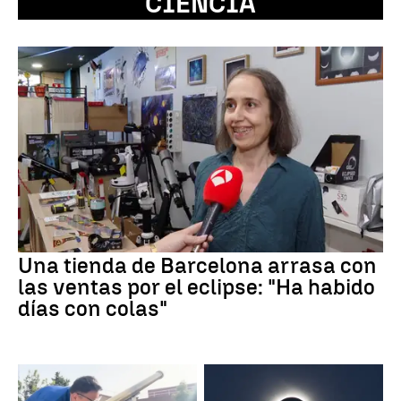
CIENCIA
Una tienda de Barcelona arrasa con
las ventas por el eclipse: "Ha habido
días con colas"