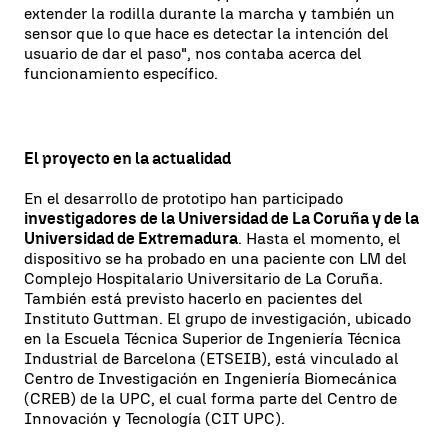
extender la rodilla durante la marcha y también un
sensor que lo que hace es detectar la intención del
usuario de dar el paso", nos contaba acerca del
funcionamiento específico.
El proyecto en la actualidad
En el desarrollo de prototipo han participado
investigadores de la Universidad de La Coruña y de la
Universidad de Extremadura
. Hasta el momento, el
dispositivo se ha probado en una paciente con LM del
Complejo Hospitalario Universitario de La Coruña.
También está previsto hacerlo en pacientes del
Instituto Guttman. El grupo de investigación, ubicado
en la Escuela Técnica Superior de Ingeniería Técnica
Industrial de Barcelona (ETSEIB), está vinculado al
Centro de Investigación en Ingeniería Biomecánica
(CREB) de la UPC, el cual forma parte del Centro de
Innovación y Tecnología (CIT UPC).