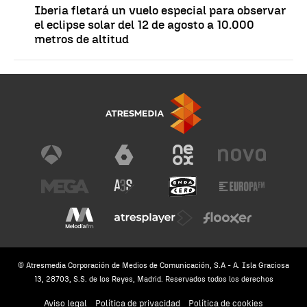
Iberia fletará un vuelo especial para observar
el eclipse solar del 12 de agosto a 10.000
metros de altitud
© Atresmedia Corporación de Medios de Comunicación, S.A - A. Isla Graciosa
13, 28703, S.S. de los Reyes, Madrid. Reservados todos los derechos
Aviso legal
Política de privacidad
Política de cookies