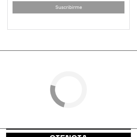
Suscribirme