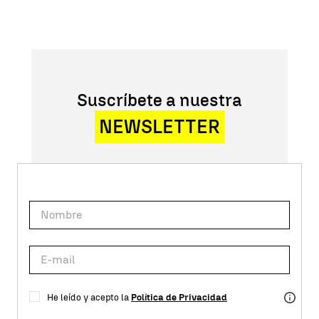
Suscríbete a nuestra
NEWSLETTER
He leído y acepto la
Política de Privacidad