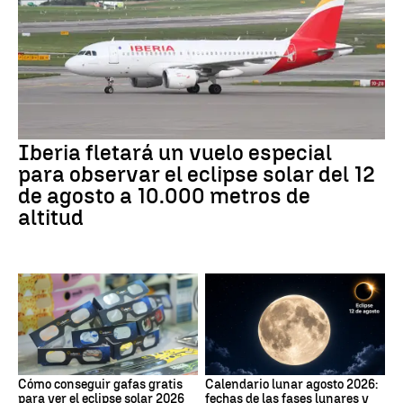
Iberia fletará un vuelo especial
para observar el eclipse solar del 12
de agosto a 10.000 metros de
altitud
Cómo conseguir gafas gratis
Calendario lunar agosto 2026:
para ver el eclipse solar 2026
fechas de las fases lunares y