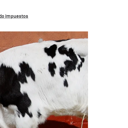
ndo impuestos