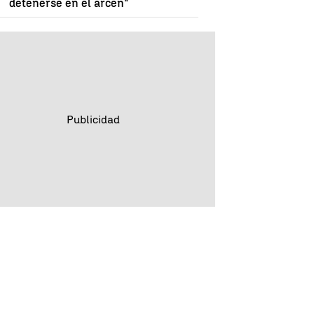
detenerse en el arcén"