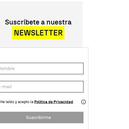
Suscríbete a nuestra
NEWSLETTER
He leído y acepto la
Política de Privacidad
Suscribirme