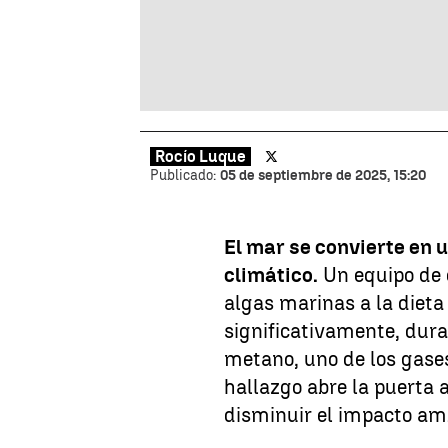
Rocío Luque
Publicado:
05 de septiembre de 2025, 15:20
El mar se convierte en u
climático.
Un equipo de c
algas marinas a la dieta
significativamente, dura
metano, uno de los gases
hallazgo abre la puerta 
disminuir el impacto amb