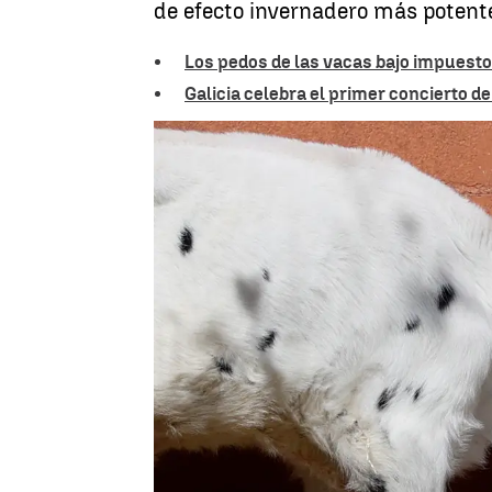
de efecto invernadero más potent
Los pedos de las vacas bajo impuest
Galicia celebra el primer concierto d