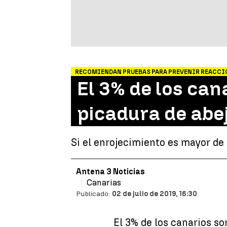
RECOMIENDAN PRUEBAS PARA PREVENIR REACCI
El 3% de los cana
picadura de abe
Si el enrojecimiento es mayor de 
Antena 3 Noticias
Canarias
Publicado:
02 de julio de 2019, 16:30
El 3% de los canarios s