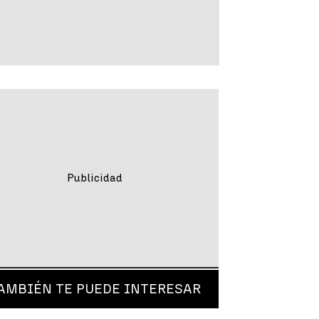
AMBIÉN TE PUEDE INTERESAR