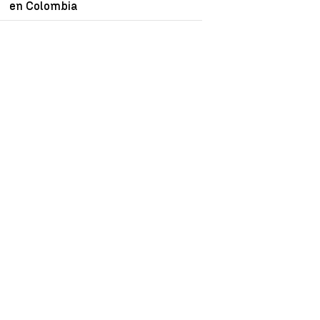
en Colombia