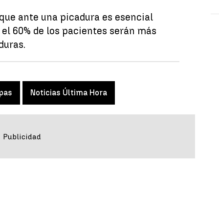
que ante una picadura es esencial
 el 60% de los pacientes serán más
duras.
pas
Noticias Última Hora