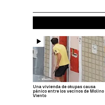
Una vivienda de okupas causa
pánico entre los vecinos de Molino
Viento